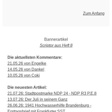
Zum Anfang
Bannerartikel
Scriptor aus Heft 8
Die aktuellsten Kommentare:
21.05.26 von Engelke
14.05.26 von Danke!
10.05.26 von Coki
Die neuesten Artikel:
21.07.26: Stadtpostmarke NDP 24 - NDP R3 P.E.8
13.07.26: Der Juli in seinem Ganz
26.06.26: 1941 Hochwasserhilfe Brandenburg -
Ersttagsbrief mit Frankfurter SST