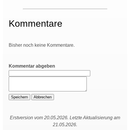
Kommentare
Bisher noch keine Kommentare.
Kommentar abgeben
Erstversion vom 20.05.2026. Letzte Aktualisierung am
21.05.2026.