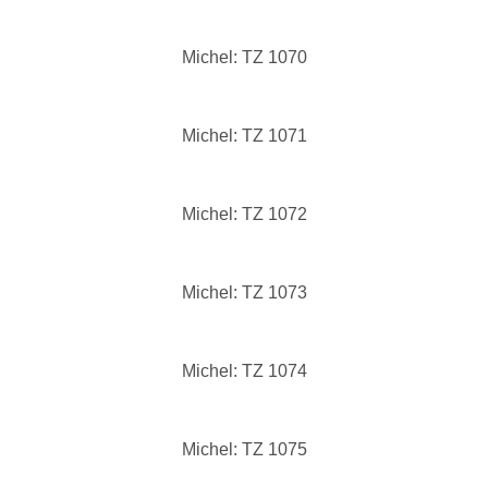
Michel: TZ 1070
Michel: TZ 1071
Michel: TZ 1072
Michel: TZ 1073
Michel: TZ 1074
Michel: TZ 1075