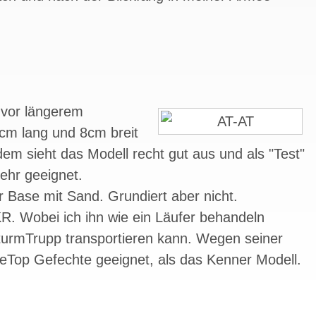
 vor längerem
cm lang und 8cm breit
zdem sieht das Modell recht gut aus und als "Test"
ehr geeignet.
er Base mit Sand. Grundiert aber nicht.
KR. Wobei ich ihn wie ein Läufer behandeln
urmTrupp transportieren kann. Wegen seiner
bleTop Gefechte geeignet, als das Kenner Modell.