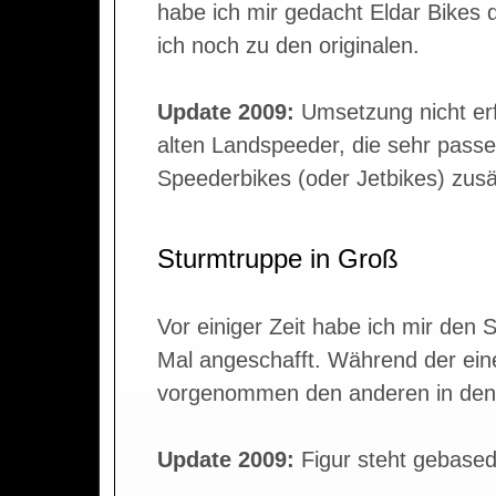
habe ich mir gedacht Eldar Bikes
ich noch zu den originalen.
Update 2009:
Umsetzung nicht erfo
alten Landspeeder, die sehr pass
Speederbikes (oder Jetbikes) zusät
Sturmtruppe in Groß
Vor einiger Zeit habe ich mir den
Mal angeschafft. Während der eine
vorgenommen den anderen in den 
Update 2009:
Figur steht gebased 