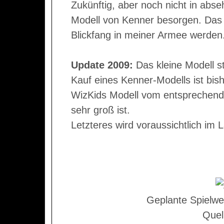
Zukünftig, aber noch nicht in abse
Modell von Kenner besorgen. Das 
Blickfang in meiner Armee werden
Update 2009:
Das kleine Modell s
Kauf eines Kenner-Modells ist bish
WizKids Modell vom entsprechende
sehr groß ist.
Letzteres wird voraussichtlich im
Geplante Spielwe
Quel