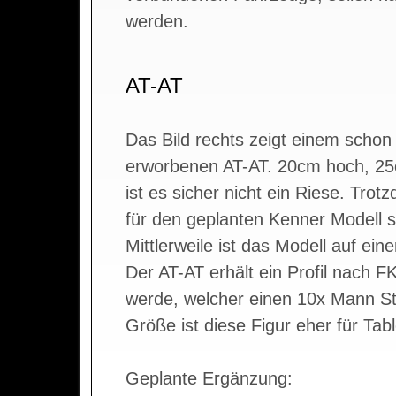
werden.
AT-AT
Das Bild rechts zeigt einem schon
erworbenen AT-AT. 20cm hoch, 25
ist es sicher nicht ein Riese. Trot
für den geplanten Kenner Modell s
Mittlerweile ist das Modell auf ein
Der AT-AT erhält ein Profil nach F
werde, welcher einen 10x Mann St
Größe ist diese Figur eher für Ta
Geplante Ergänzung: