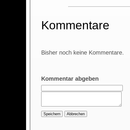
Kommentare
Bisher noch keine Kommentare.
Kommentar abgeben