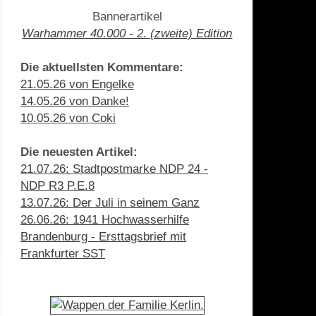
Bannerartikel
Warhammer 40.000 - 2. (zweite) Edition
Die aktuellsten Kommentare:
21.05.26 von Engelke
14.05.26 von Danke!
10.05.26 von Coki
Die neuesten Artikel:
21.07.26: Stadtpostmarke NDP 24 -
NDP R3 P.E.8
13.07.26: Der Juli in seinem Ganz
26.06.26: 1941 Hochwasserhilfe
Brandenburg - Ersttagsbrief mit
Frankfurter SST