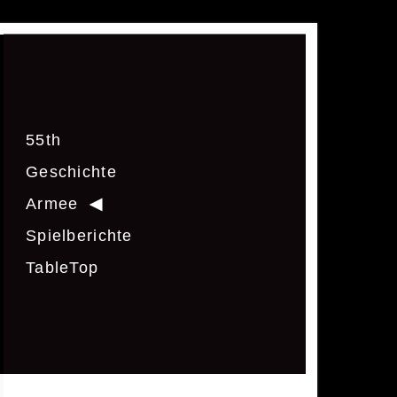
55th
Geschichte
Armee
Spielberichte
TableTop