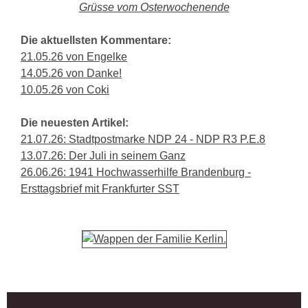
Grüsse vom Osterwochenende
Die aktuellsten Kommentare:
21.05.26 von Engelke
14.05.26 von Danke!
10.05.26 von Coki
Die neuesten Artikel:
21.07.26: Stadtpostmarke NDP 24 - NDP R3 P.E.8
13.07.26: Der Juli in seinem Ganz
26.06.26: 1941 Hochwasserhilfe Brandenburg -
Ersttagsbrief mit Frankfurter SST