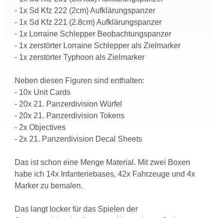
- 1x Sd Kfz 222 (2cm) Aufklärungspanzer
- 1x Sd Kfz 221 (2.8cm) Aufklärungspanzer
- 1x Lorraine Schlepper Beobachtungspanzer
- 1x zerstörter Lorraine Schlepper als Zielmarker
- 1x zerstörter Typhoon als Zielmarker
Neben diesen Figuren sind enthalten:
- 10x Unit Cards
- 20x 21. Panzerdivision Würfel
- 20x 21. Panzerdivision Tokens
- 2x Objectives
- 2x 21. Panzerdivision Decal Sheets
Das ist schon eine Menge Material. Mit zwei Boxen
habe ich 14x Infanteriebases, 42x Fahrzeuge und 4x
Marker zu bemalen.
Das langt locker für das Spielen der