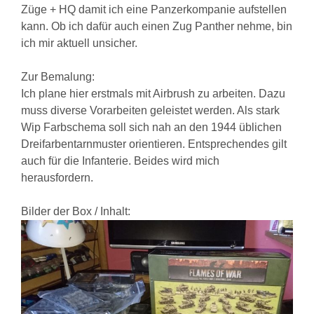
Züge + HQ damit ich eine Panzerkompanie aufstellen
kann. Ob ich dafür auch einen Zug Panther nehme, bin
ich mir aktuell unsicher.
Zur Bemalung:
Ich plane hier erstmals mit Airbrush zu arbeiten. Dazu
muss diverse Vorarbeiten geleistet werden. Als stark
Wip Farbschema soll sich nah an den 1944 üblichen
Dreifarbentarnmuster orientieren. Entsprechendes gilt
auch für die Infanterie. Beides wird mich
herausfordern.
Bilder der Box / Inhalt: