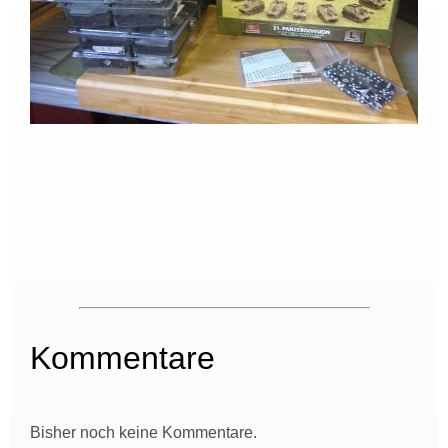
Kommentare
Bisher noch keine Kommentare.