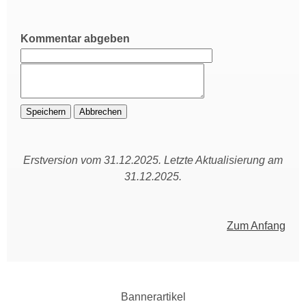
Kommentar abgeben
Erstversion vom 31.12.2025. Letzte Aktualisierung am
31.12.2025.
Zum Anfang
Bannerartikel