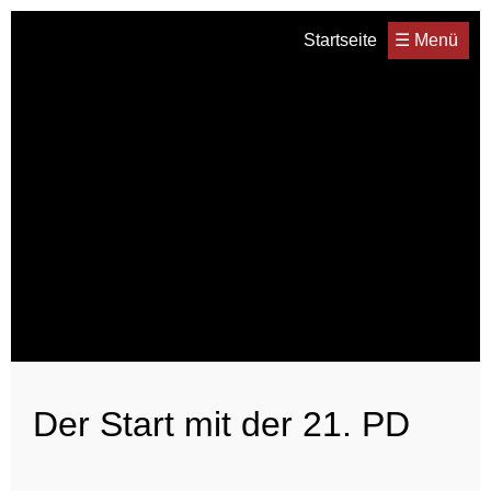
Startseite
☰ Menü
Der Start mit der 21. PD